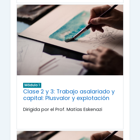
Módulo 1
Clase 2 y 3: Trabajo asalariado y
capital: Plusvalor y explotación
Dirigida por el Prof. Matías Eskenazi