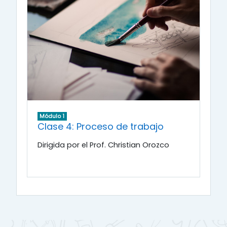
Módulo 1
Clase 4: Proceso de trabajo
Dirigida por el Prof. Christian Orozco