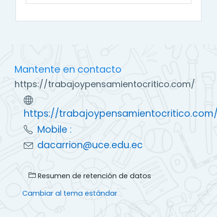
Mantente en contacto
https://trabajoypensamientocritico.com/
https://trabajoypensamientocritico.com
Mobile :
dacarrion@uce.edu.ec
Resumen de retención de datos
Cambiar al tema estándar