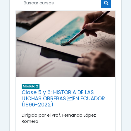
Buscar cursos
Buscar cur
Módulo 2
Clase 5 y 6: HISTORIA DE LAS
LUCHAS OBRERAS EN ECUADOR
(1896-2022)
Dirigido por el Prof. Fernando López
Romero