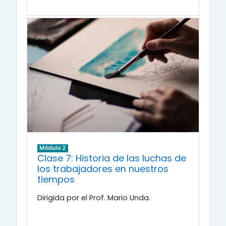
Módulo 2
Clase 7: Historia de las luchas de
los trabajadores en nuestros
tiempos
Dirigida por el Prof. Mario Unda.