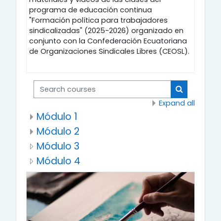
programa de educación continua
"Formación política para trabajadores
sindicalizadas" (2025-2026) organizado en
conjunto con la Confederación Ecuatoriana
de Organizaciones Sindicales Libres (CEOSL).
Search courses
Search cou
Expand all
Módulo 1
Módulo 2
Módulo 3
Módulo 4