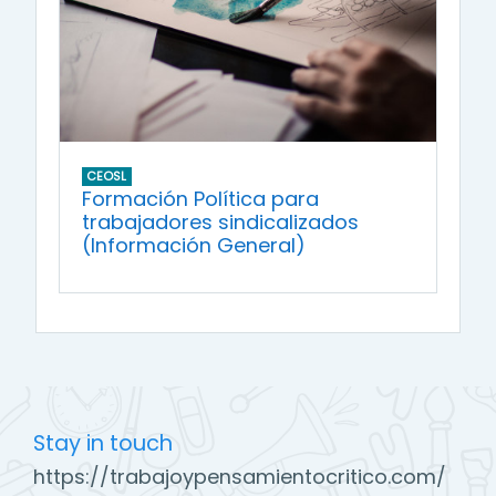
CEOSL
Formación Política para
trabajadores sindicalizados
(Información General)
Stay in touch
https://trabajoypensamientocritico.com/