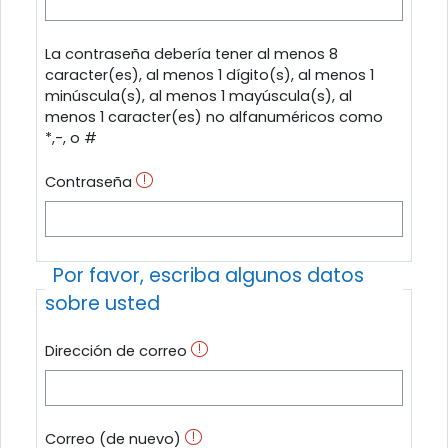
La contraseña debería tener al menos 8
caracter(es), al menos 1 dígito(s), al menos 1
minúscula(s), al menos 1 mayúscula(s), al
menos 1 caracter(es) no alfanuméricos como
*,-, o #
Contraseña
Por favor, escriba algunos datos
sobre usted
Dirección de correo
Correo (de nuevo)