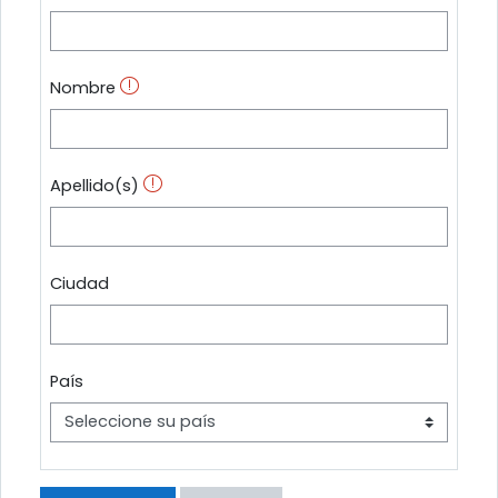
Nombre
Apellido(s)
Ciudad
País